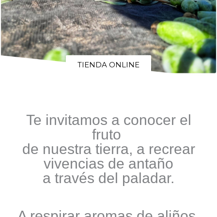
TIENDA ONLINE
Te invitamos a conocer el
fruto
de nuestra tierra, a recrear
vivencias de antaño
a través del paladar.
A respirar aromas de aliños,