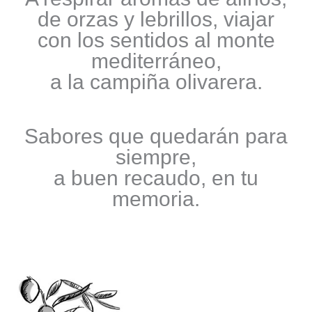
de orzas y lebrillos, viajar
con los sentidos al monte
mediterráneo,
a la campiña olivarera.
Sabores que quedarán para
siempre,
a buen recaudo, en tu
memoria.