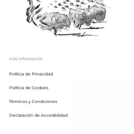
Más información
Política de Privacidad
Política de Cookies
Términos y Condiciones
Declaración de Accesibilidad