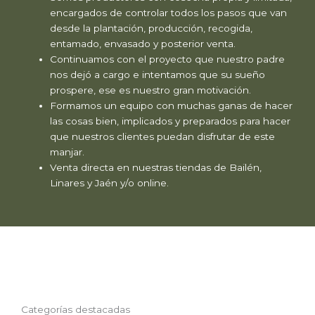
encargados de controlar todos los pasos que van
desde la plantación, producción, recogida,
entamado, envasado y posterior venta.
Continuamos con el proyecto que nuestro padre
nos dejó a cargo e intentamos que su sueño
prospere, ese es nuestro gran motivación.
Formamos un equipo con muchas ganas de hacer
las cosas bien, implicados y preparados para hacer
que nuestros clientes puedan disfrutar de este
manjar.
Venta directa en nuestras tiendas de Bailén,
Linares y Jaén y/o online.
Categorías destacadas