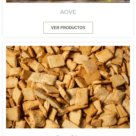
AOVE
VER PRODUCTOS