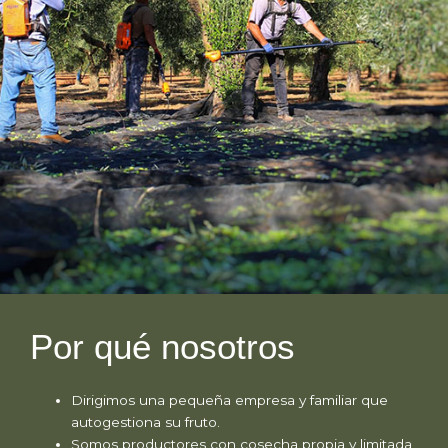
Por qué nosotros
Dirigimos una pequeña empresa y familiar que
autogestiona su fruto.
Somos productores con cosecha propia y limitada,