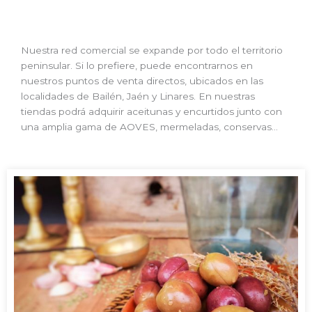
Nuestra red comercial se expande por todo el territorio
peninsular. Si lo prefiere, puede encontrarnos en
nuestros puntos de venta directos, ubicados en las
localidades de Bailén, Jaén y Linares. En nuestras
tiendas podrá adquirir aceitunas y encurtidos junto con
una amplia gama de AOVES, mermeladas, conservas…