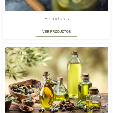
Encurtidos
VER PRODUCTOS