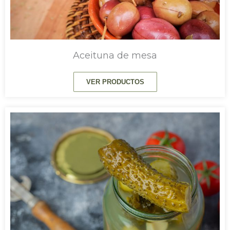
Aceituna de mesa
VER PRODUCTOS