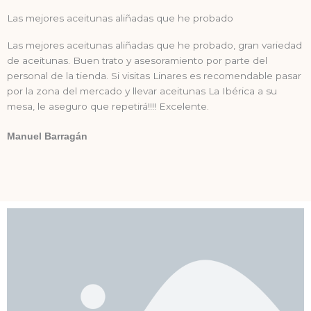
Las mejores aceitunas aliñadas que he probado
Las mejores aceitunas aliñadas que he probado, gran variedad
de aceitunas. Buen trato y asesoramiento por parte del
personal de la tienda. Si visitas Linares es recomendable pasar
por la zona del mercado y llevar aceitunas La Ibérica a su
mesa, le aseguro que repetirá!!!! Excelente.
Manuel Barragán