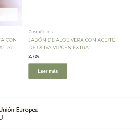
Cosméticos
TA CON
JABÓN DE ALOE VERA CON ACEITE
EXTRA
DE OLIVA VIRGEN EXTRA
2,72
€
Leer más