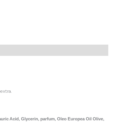
extra.
ric Acid, Glycerin, parfum, Oleo Europea Oil Olive,