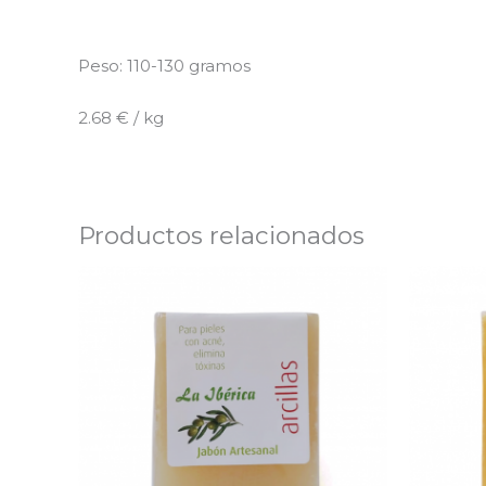
Peso: 110-130 gramos
2.68 € / kg
Productos relacionados