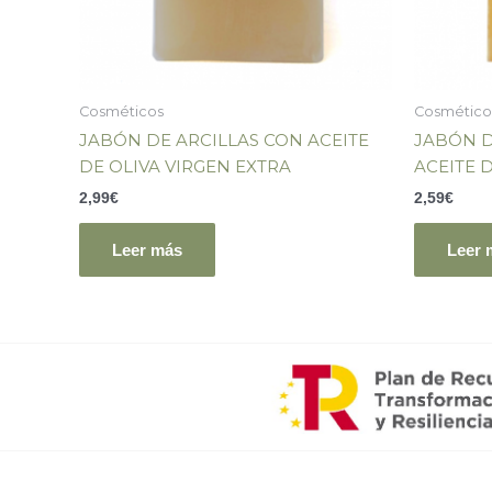
Cosméticos
Cosmético
JABÓN DE ARCILLAS CON ACEITE
JABÓN 
DE OLIVA VIRGEN EXTRA
ACEITE 
2,99
€
2,59
€
Leer más
Leer 